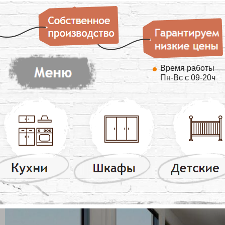
Время работы
Пн-Вс с 09-20ч