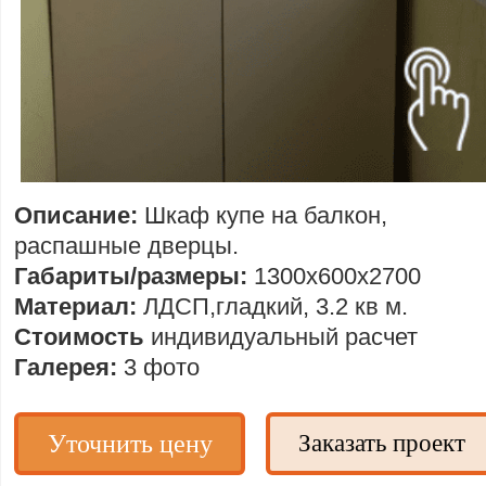
Описание:
Шкаф купе на балкон,
распашные дверцы.
Габариты/размеры:
1300х600х2700
Материал:
ЛДСП,гладкий, 3.2 кв м.
Стоимость
индивидуальный расчет
Галерея:
3 фото
Уточнить цену
Заказать проект