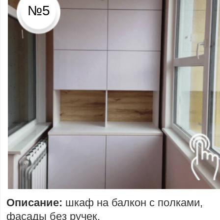
№5
Описание:
шкаф на балкон с полками,
фасады без ручек.