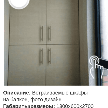
Описание:
Встраиваемые шкафы
на балкон, фото дизайн.
Габариты/размеры:
1300х600х2700