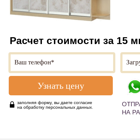
Расчет стоимости за 15 м
Узнать цену
заполняя форму, вы даете согласие
ОТПР
на обработку персональных данных.
НА Р