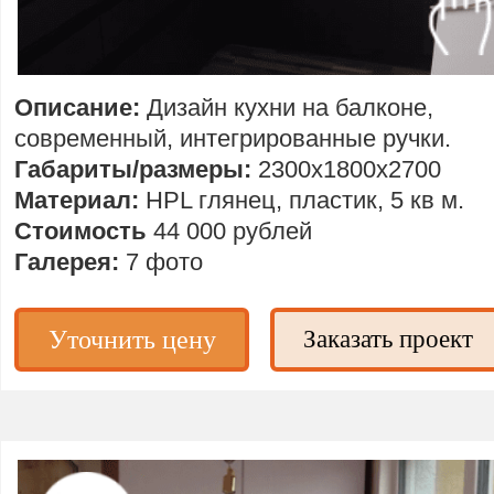
Описание:
Дизайн кухни на балконе,
современный,
интегрированные ручки.
Габариты/размеры:
2300х1800х2700
Материал:
HPL глянец, пластик, 5 кв м.
Стоимость
44 000 рублей
Галерея:
7 фото
Уточнить цену
Заказать проект