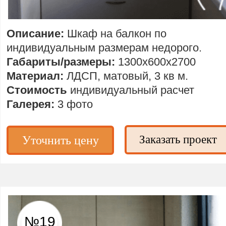
Описание:
Шкаф на балкон по
индивидуальным размерам недорого.
Габариты/размеры:
1300х600х2700
Материал:
ЛДСП, матовый, 3 кв м.
Стоимость
индивидуальный расчет
Галерея:
3 фото
Заказать проект
Уточнить цену
№19