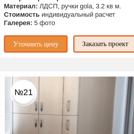
Материал:
ЛДСП, ручки gola, 3.2 кв м.
Стоимость
индивидуальный расчет
Галерея:
5 фото
Уточнить цену
Заказать проект
№21