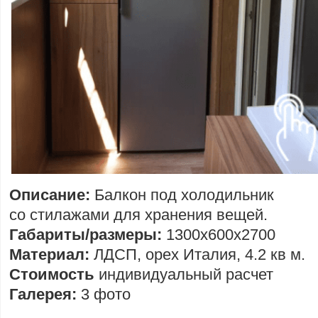
Описание:
Балкон под холодильник
со стилажами для хранения вещей.
Габариты/размеры:
1300х600х2700
Материал:
ЛДСП, орех Италия, 4.2 кв м.
Стоимость
индивидуальный расчет
Галерея:
3 фото