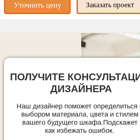
Уточнить цену
Заказать проект
ПОЛУЧИТЕ КОНСУЛЬТАЦ
ДИЗАЙНЕРА
Наш дизайнер поможет определиться 
выбором материала, цвета и стилем
вашего будущего шкафа.Подскажет
как избежать ошибок.