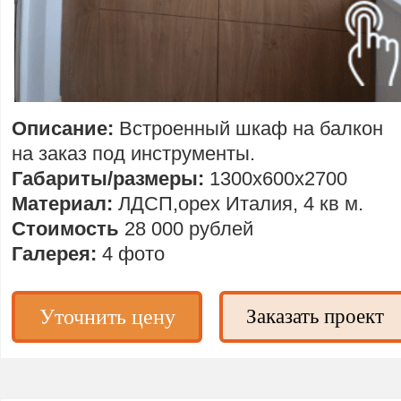
Описание:
Встроенный шкаф на балкон
на заказ под инструменты.
Габариты/размеры:
1300х600х2700
Материал:
ЛДСП,орех Италия, 4 кв м.
Стоимость
28 000 рублей
Галерея:
4 фото
Уточнить цену
Заказать проект