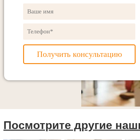
Получить консультацию
Посмотрите другие наш