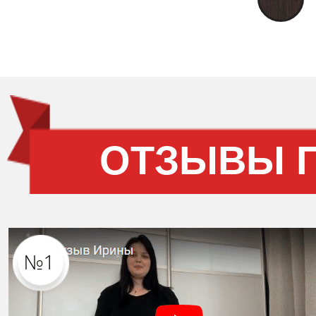
ОТЗЫВЫ 