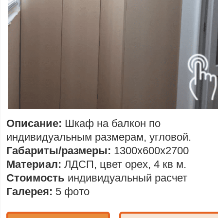
Описание:
Шкаф на балкон по
индивидуальным размерам, угловой.
Габариты/размеры:
1300х600х2700
Материал:
ЛДСП, цвет орех, 4 кв м.
Стоимость
индивидуальный расчет
Галерея:
5 фото