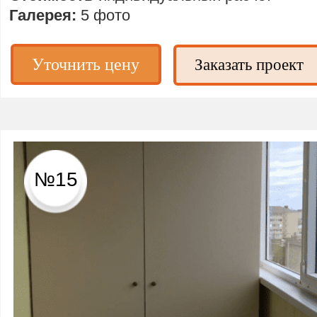
Галерея:
5 фото
Уточнить цену
Заказать проект
№15