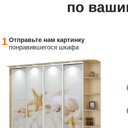
по ваши
1
Отправьте
нам картинку
понравившегося шкафа