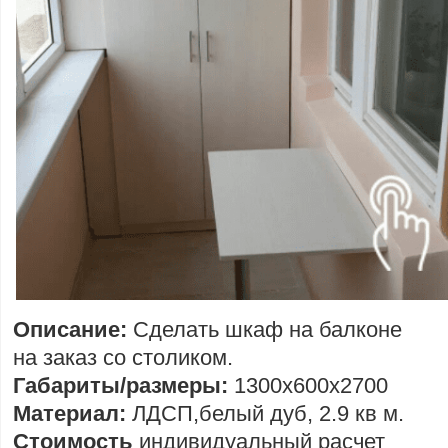
Описание:
Сделать шкаф на балконе
на заказ со столиком.
Габариты/размеры:
1300х600х2700
Материал:
ЛДСП,белый дуб, 2.9 кв м.
Стоимость
индивидуальный расчет