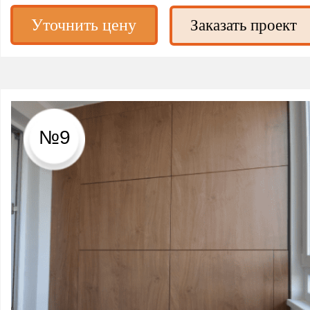
Уточнить цену
Заказать проект
№9