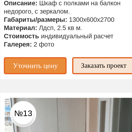
Описание:
Шкаф с полками на балкон
недорого, с зеркалом.
Габариты/размеры:
1300х600х2700
Материал:
Лдсп, 2.5 кв м.
Стоимость
индивидуальный расчет
Галерея:
2 фото
Уточнить цену
Заказать проект
№13