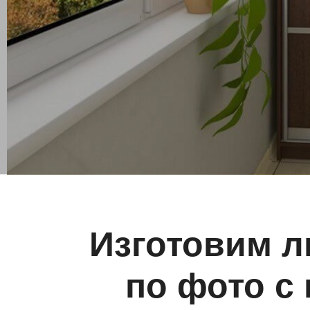
Изготовим л
по фото с