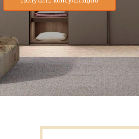
Получить консультацию