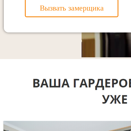
Вызвать замерщика