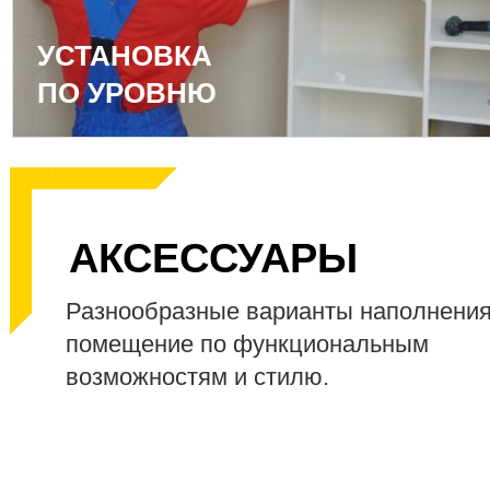
УСТАНОВКА
ПО УРОВНЮ
АКСЕССУАРЫ
Разнообразные варианты наполнени
помещение по функциональным
возможностям и стилю.