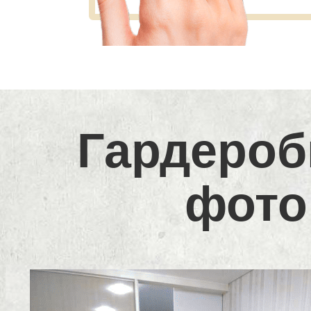
Гардероб
фото