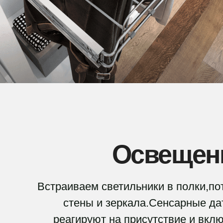
Освещен
Встраиваем светильники в полки,по
стены и зеркала.Сенсарные да
реагируют на присутствие и вкл