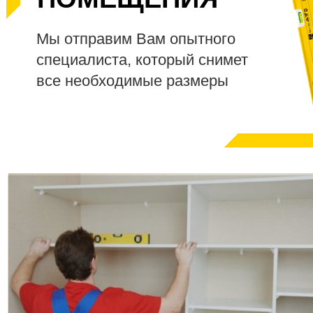
Мы отправим Вам опытного
специалиста, который снимет
все необходимые размеры