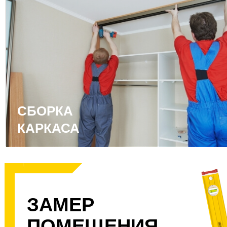
СБОРКА
КАРКАСА
ЗАМЕР
ПОМЕЩЕНИЯ