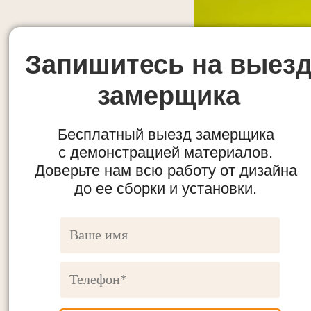
Запишитесь на выез
замерщика
Бесплатный выезд замерщика
с демонстрацией материалов.
Доверьте нам всю работу от дизайна
до ее сборки и установки.