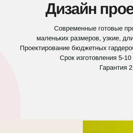
Дизайн прое
Современные готовые пр
маленьких размеров, узкие, дл
Проектирование бюджетных гардеро
Срок изготовления 5-10
Гарантия 2