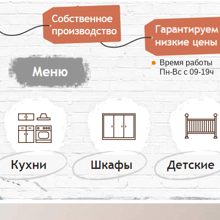
Время работы
Пн-Вс с 09-19ч