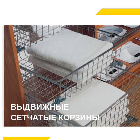
ВЫДВИЖНЫЕ
СЕТЧАТЫЕ КОРЗИНЫ