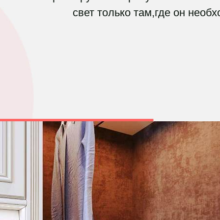
свет только там,где он необх