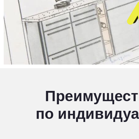
Преимущест
по индивиду