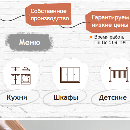
Время работы
Пн-Вс с 09-19ч