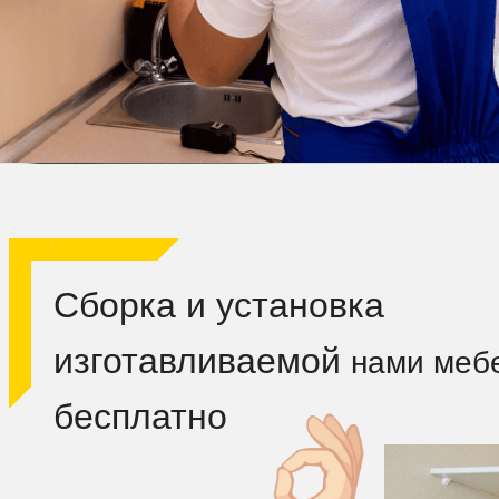
Сборка и установка
изготавливаемой
нами меб
бесплатно