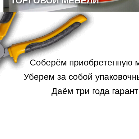
ТОРГОВОЙ МЕБЕЛИ
Соберём приобретенную ме
Уберем за собой упаковочн
Даём три года гарант