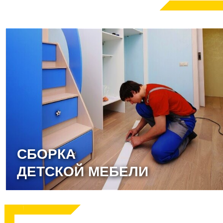
СБОРКА
ДЕТСКОЙ МЕБЕЛИ