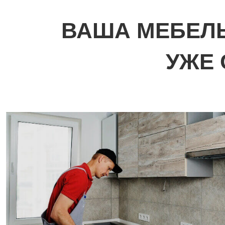
ВАША МЕБЕЛЬ
УЖЕ 