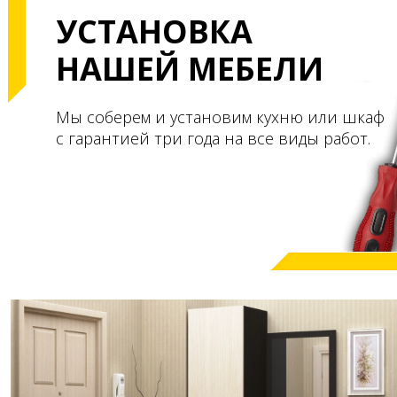
УСТАНОВКА
НАШЕЙ МЕБЕЛИ
Мы соберем и установим кухню или шкаф
с гарантией три года на все виды работ.