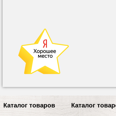
Каталог товаров
Каталог това