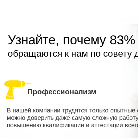
Узнайте, почему 83%
обращаются к нам по совету 
Профессионализм
В нашей компании трудятся только опытные
можно доверить даже самую сложную работу
повышению квалификации и аттестации всег