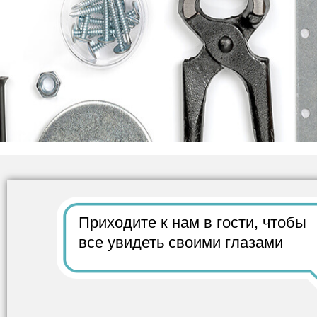
Приходите к нам в гости,
чтобы
все
увидеть своими глазами