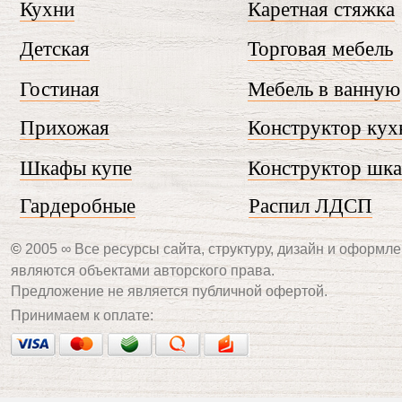
Кухни
Каретная стяжка
Детская
Торговая мебель
Гостиная
Мебель в ванную
Прихожая
Конструктор кух
Шкафы купе
Конструктор шк
Гардеробные
Распил ЛДСП
©
2005 ∞ Все ресурсы сайта, структуру, дизайн и оформле
являются объектами авторского права.
Предложение не является публичной офертой.
Принимаем к оплате: