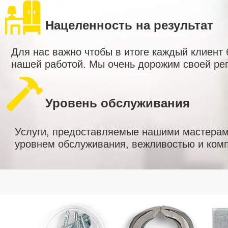
Нацеленность на результат
Для нас важно чтобы в итоге каждый клиент
нашей работой. Мы очень дорожим своей ре
Уровень обслуживания
Услуги, предоставляемые нашими мастерам
уровнем обслуживания, вежливостью и комп