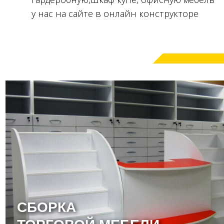
у нас на сайте в онлайн конструкторе
СБОРКА