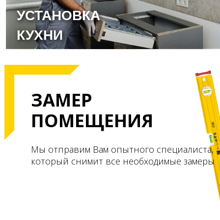
УСТАНОВКА
КУХНИ
ЗАМЕР
ПОМЕЩЕНИЯ
Мы отправим Вам опытного специалиста,
который снимит все необходимые замеры