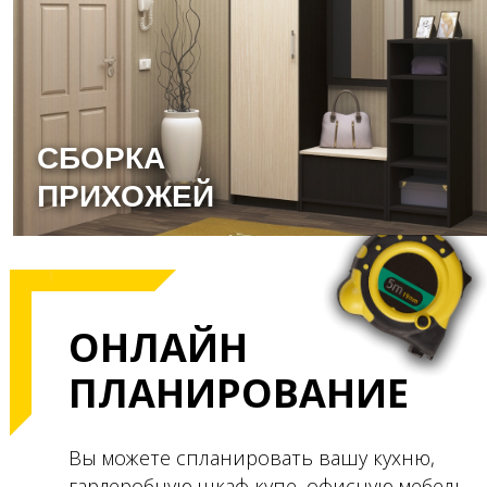
СБОРКА
ПРИХОЖЕЙ
ОНЛАЙН
ПЛАНИРОВАНИЕ
Вы можете спланировать вашу кухню,
гардеробную,
шкаф купе, офисную мебель