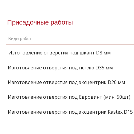
Присадочные работы
Виды работ
Изготовление отверстия под шкант D8 мм
Изготовление отверстия под петлю D35 мм
Изготовление отверстия под эксцентрик D20 мм
Изготовление отверстия под Евровинт (мин. 50шт)
Изготовление отверстия под эксцентрик Rastex D15