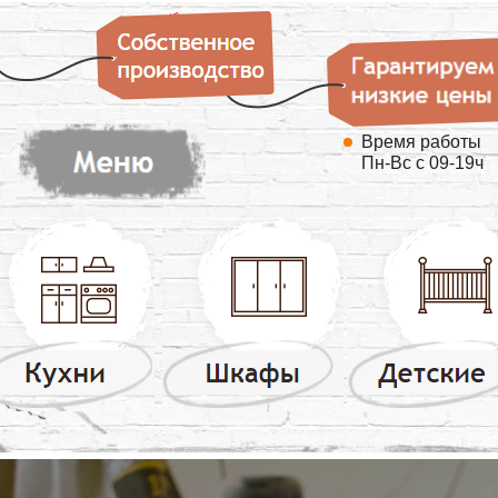
Время работы
Пн-Вс с 09-19ч