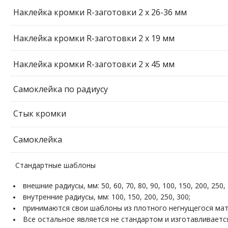
Наклейка кромки R-заготовки 2 х 26-36 мм
Наклейка кромки R-заготовки 2 х 19 мм
Наклейка кромки R-заготовки 2 х 45 мм
Самоклейка по радиусу
Стык кромки
Самоклейка
Стандартные шаблоны
внешние радиусы, мм: 50, 60, 70, 80, 90, 100, 150, 200, 250, 
внутренние радиусы, мм: 100, 150, 200, 250, 300;
принимаются свои шаблоны из плотного негнущегося мат
Все остальное является не стандартом и изготавливаетс