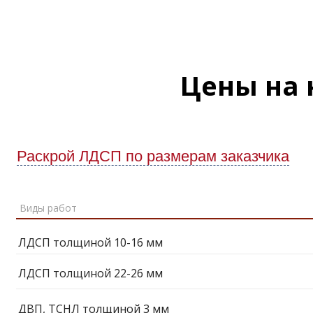
Цены на 
Раскрой ЛДСП по размерам заказчика
Виды работ
ЛДСП толщиной 10-16 мм
ЛДСП толщиной 22-26 мм
ДВП, ТСНЛ толщиной 3 мм