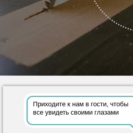
Приходите к нам в гости,
чтобы
все
увидеть своими глазами