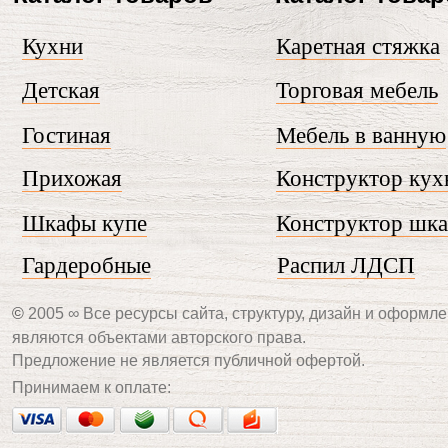
Кухни
Каретная стяжка
Детская
Торговая мебель
Гостиная
Мебель в ванную
Прихожая
Конструктор кух
Шкафы купе
Конструктор шк
Гардеробные
Распил ЛДСП
©
2005 ∞ Все ресурсы сайта, структуру, дизайн и оформле
являются объектами авторского права.
Предложение не является публичной офертой.
Принимаем к оплате: