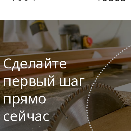
Сделайте
первый шаг
прямо
сейчас