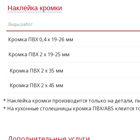
Наклейка кромки
Виды работ
Кромка ПВХ 0,4 х 19-26 мм
Кромка ПВХ 2 х 19-25 мм
Кромка ПВХ 2 х 35 мм
Кромка ПВХ 2 х 45 мм
* Наклейка кромки производится только на детали, 
* На кухонные столешницы кромка ПВХ/ABS клеится то
Дополнительные услуги