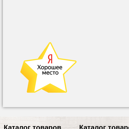
Каталог товаров
Каталог това