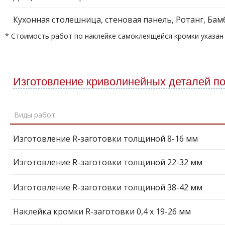
Кухонная столешница, стеновая панель, Ротанг, Бам
* Стоимость работ по наклейке самоклеящейся кромки указан
Изготовление криволинейных деталей п
Виды работ
Изготовление R-заготовки толщиной 8-16 мм
Изготовление R-заготовки толщиной 22-32 мм
Изготовление R-заготовки толщиной 38-42 мм
Наклейка кромки R-заготовки 0,4 х 19-26 мм