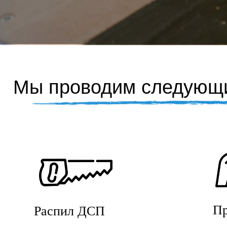
Мы проводим следующи
Пр
Распил ДСП