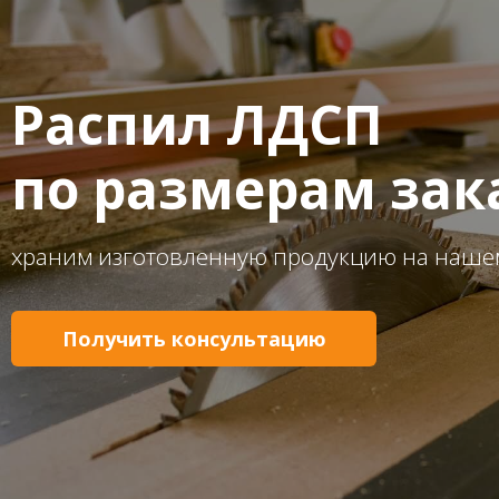
Распил ЛДСП
по размерам зак
храним изготовленную продукцию на наше
Получить консультацию