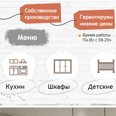
Время работы
Пн-Вс с 09-20ч