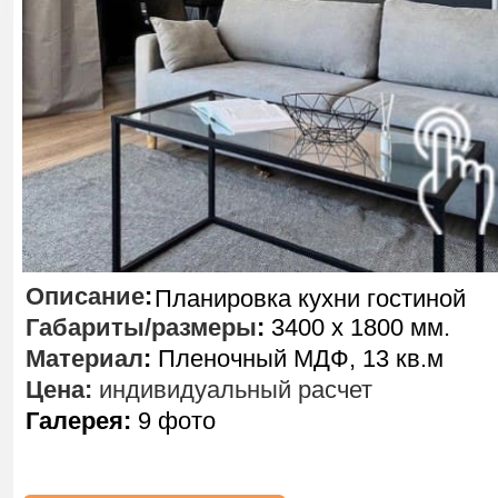
Описание
:
Планировка кухни гостиной
Габариты/размеры
:
3400 х 1800 мм.
Материал
:
Пленочный МДФ, 13 кв.м
Цена:
индивидуальный расчет
Галерея:
9 фото