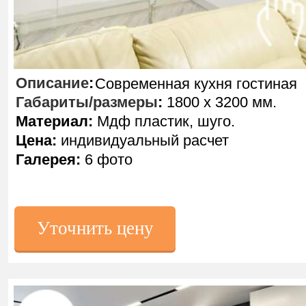
Описание
:
Современная кухня гостиная
Габариты/размеры
:
1800 х 3200 мм.
Материал:
Мдф пластик, шуго.
Цена:
индивидуальный расчет
Галерея:
6 фото
Уточнить цену