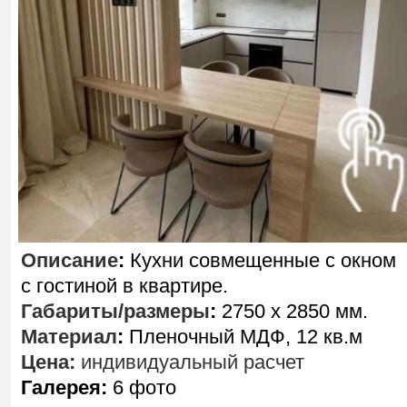
Описание
:
Кухни совмещенные с окном
с гостиной в квартире.
Габариты/размеры
:
2750 х 2850 мм.
Материал
:
Пленочный МДФ, 12 кв.м
Цена:
индивидуальный расчет
Галерея:
6 фото