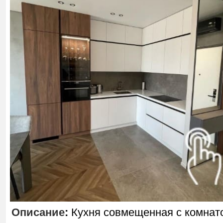
Описание
:
Кухня совмещенная с комнат