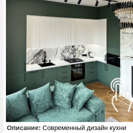
Описание
:
Современный дизайн кухни