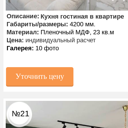
Описание
:
Кухня гостиная в квартире
Габариты/размеры
:
4200 мм.
Материал
:
Пленочный МДФ, 23 кв.м
Цена:
индивидуальный расчет
Галерея:
10 фото
Уточнить цену
№21