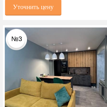
Уточнить цену
№3