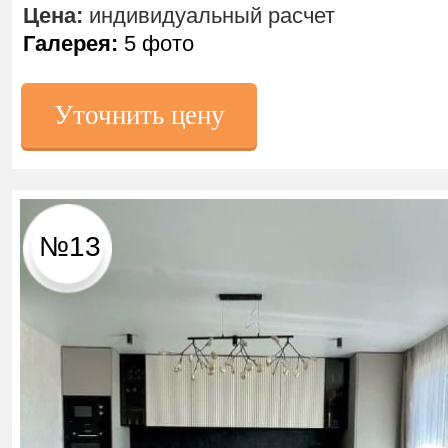
Цена:
индивидуальный расчет
Галерея:
5 фото
Уточнить цену
№13