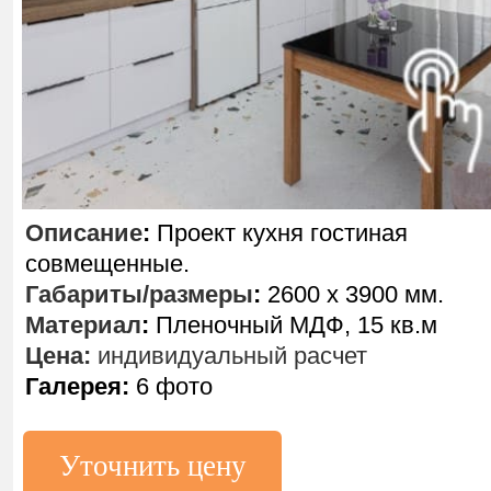
Описание
:
Проект кухня гостиная
совмещенные.
Габариты/размеры
:
2600 х 3900 мм.
Материал
:
Пленочный МДФ, 15 кв.м
Цена:
индивидуальный расчет
Галерея:
6 фото
Уточнить цену