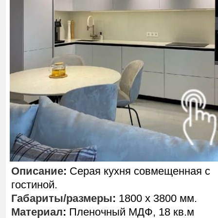
Описание
:
Серая кухня совмещенная с
гостиной.
Габариты/размеры
:
1800 х 3800 мм.
Материал
:
Пленочный МДФ, 18 кв.м