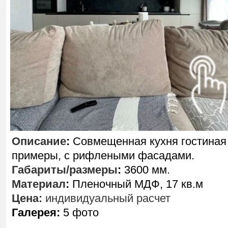
Описание
:
Совмещенная кухня гостиная
примеры, с рифлеными фасадами.
Габариты/размеры
:
3600 мм.
Материал
:
Пленочный МДФ, 17 кв.м
Цена:
индивидуальный расчет
Галерея:
5 фото