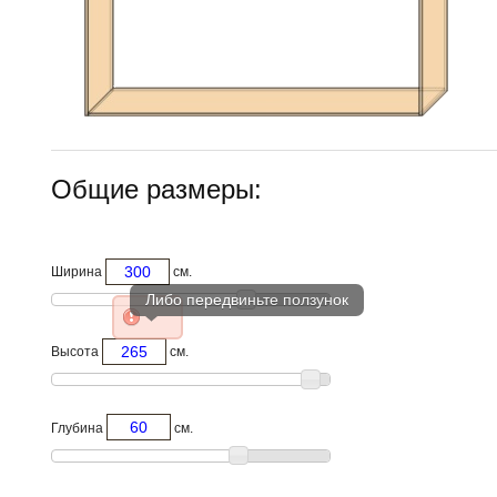
Общие размеры:
Ширина
см.
Высота
см.
Глубина
см.