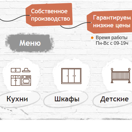
Время работы
Пн-Вс с 09-19ч