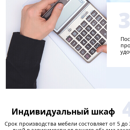
Пос
про
удо
Индивидуальный шкаф
Срок производства мебели состовляет от 5 до 