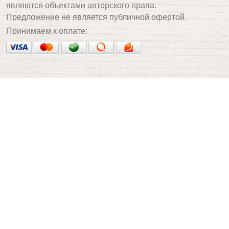
являются объектами авторского права.
Предложение не является публичной офертой.
Принимаем к оплате: