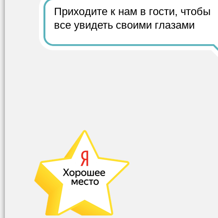
Приходите к нам в гости,
чтобы
все
увидеть своими глазами