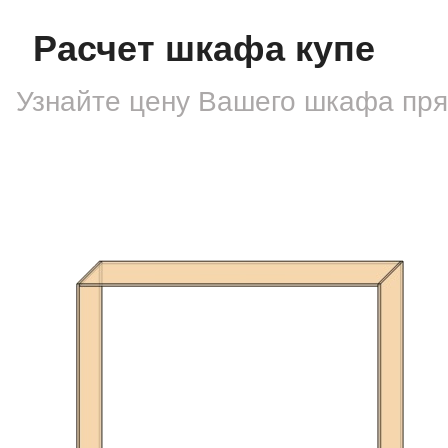
Расчет шкафа купе
Узнайте цену Вашего шкафа
пря