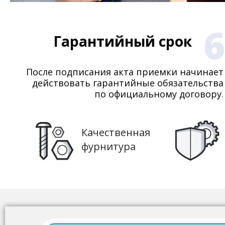
6
Гарантийный срок
После подписания акта приемки начинает
действовать гарантийные обязательства
по официальному договору.
Качественная
фурнитура