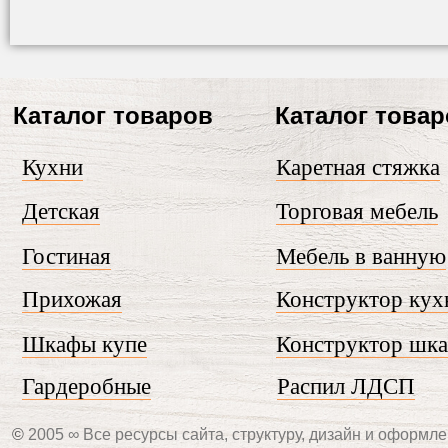
Каталог товаров
Каталог това
Кухни
Каретная стяжка
Детская
Торговая мебель
Гостиная
Мебель в ванную
Прихожая
Конструктор кух
Шкафы купе
Конструктор шк
Гардеробные
Распил ЛДСП
©
2005 ∞ Все ресурсы сайта, структуру, дизайн и оформле